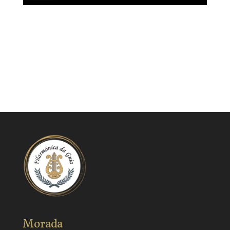
Morada