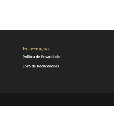
Informação
Política de Privacidade
Livro de Reclamações